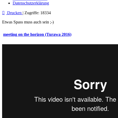
Datenschutzerklärung
Drucken
|
Zugriffe: 18334
Etwas Spass muss auch sein ;-)
meeting on the horizon (Turawa 2016)