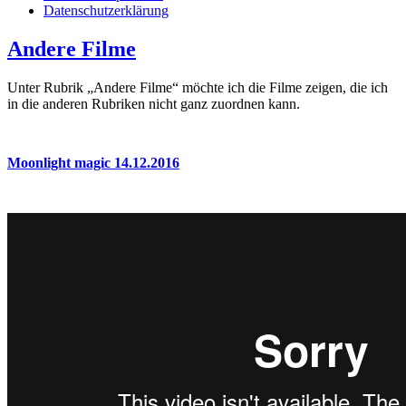
Datenschutzerklärung
Andere Filme
Unter Rubrik „Andere Filme“ möchte ich die Filme zeigen, die ich
in die anderen Rubriken nicht ganz zuordnen kann.
Moonlight magic 14.12.2016