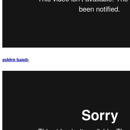
golden hands