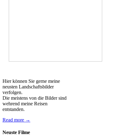
Hier können Sie gerne meine
neusten Landschaftsbilder
verfolgen.
Die meistens von die Bilder sind
wehrend meine Reisen
entstanden.
Read more →
Neuste Filme