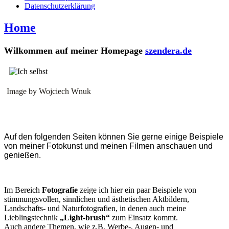
Datenschutzerklärung
Home
Wilkommen auf meiner Homepage
szendera.de
Image by Wojciech Wnuk
Auf den folgenden Seiten können Sie gerne einige Beispiele
von meiner Fotokunst und meinen Filmen anschauen und
genießen.
Im Bereich
Fotografie
zeige ich hier ein paar Beispiele von
stimmungsvollen, sinnlichen und ästhetischen Aktbildern,
Landschafts- und Naturfotografien, in denen auch meine
Lieblingstechnik
„Light-brush“
zum Einsatz kommt.
Auch andere Themen, wie z.B. Werbe-, Augen- und