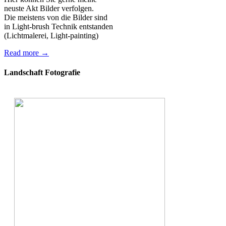
neuste Akt Bilder verfolgen.
Die meistens von die Bilder sind
in Light-brush Technik entstanden
(Lichtmalerei, Light-painting)
Read more →
Landschaft Fotografie