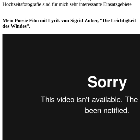
Hochzeitsfotografie sind für mich sehr interessante Einsatzgebiete
Mein Poesie Film mit Lyrik von Sigrid Zuber, “Die Leichtigkeit
des Windes”.